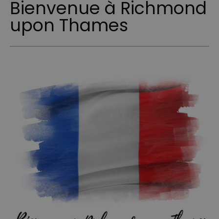
Bienvenue à Richmond
upon Thames