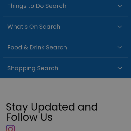
Things to Do Search
What's On Search
Food & Drink Search
Shopping Search
Stay Updated and
Follow Us