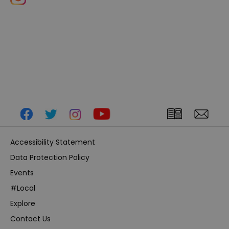
Accessibility Statement
Data Protection Policy
Events
#Local
Explore
Contact Us