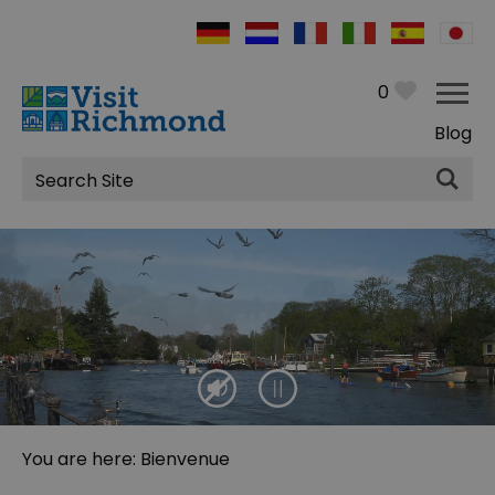
0
Blog
Site
Search
You are here: Bienvenue