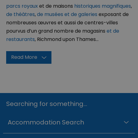
parcs royaux
et de maisons
historiques magnifiques
,
de théâtres
,
de musées et de galeries
exposant de
nombreuses œuvres et aussi de centres-villes
pourvus d’un grand nombre de magasins
et de
restaurants
, Richmond upon Thames
...
Read More
Searching for something...
Accommodation Search