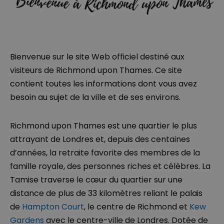
Bienvenue sur le site Web officiel destiné aux
visiteurs de Richmond upon Thames. Ce site
contient toutes les informations dont vous avez
besoin au sujet de la ville et de ses environs.
Richmond upon Thames est une quartier le plus
attrayant de Londres et, depuis des centaines
d’années, la retraite favorite des membres de la
famille royale, des personnes riches et célèbres. La
Tamise traverse le cœur du quartier sur une
distance de plus de 33 kilomètres reliant le palais
de
Hampton Court
, le centre de Richmond et
Kew
Gardens
avec le centre-ville de Londres. Dotée de