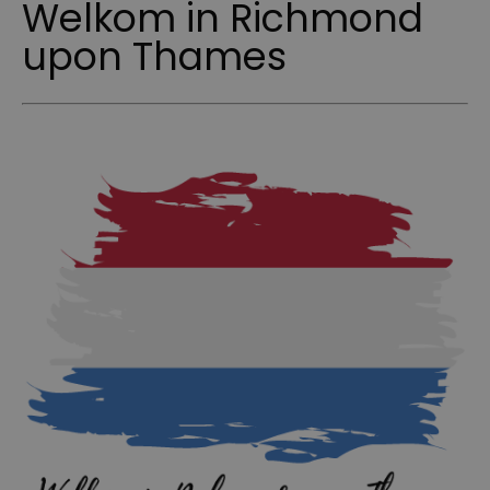
Welkom in Richmond
upon Thames