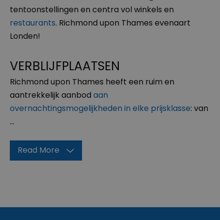
tentoonstellingen en centra vol winkels en
restaurants
. Richmond upon Thames evenaart
Londen!
VERBLIJFPLAATSEN
Richmond upon Thames heeft een ruim en
aantrekkelijk aanbod
aan
overnachtingsmogelijkheden in elke prijsklasse
: van
...
Read More