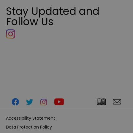
Stay Updated and
Follow Us
Accessibility Statement
Data Protection Policy