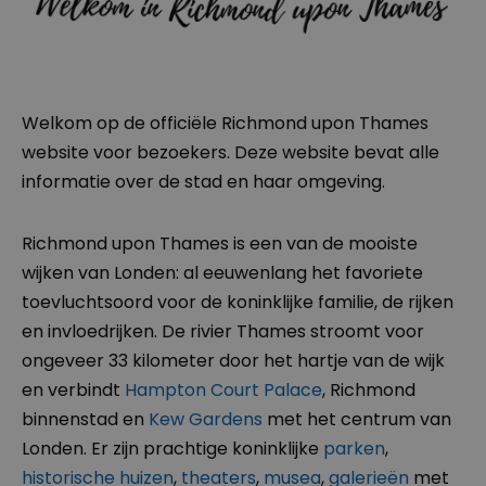
Welkom op de officiële Richmond upon Thames
website voor bezoekers. Deze website bevat alle
informatie over de stad en haar omgeving.
Richmond upon Thames is een van de mooiste
wijken van Londen: al eeuwenlang het favoriete
toevluchtsoord voor de koninklijke familie, de rijken
en invloedrijken. De rivier Thames stroomt voor
ongeveer 33 kilometer door het hartje van de wijk
en verbindt
Hampton Court Palace
, Richmond
binnenstad en
Kew Gardens
met het centrum van
Londen. Er zijn prachtige koninklijke
parken
,
historische huizen
,
theaters
,
musea
,
galerieën
met