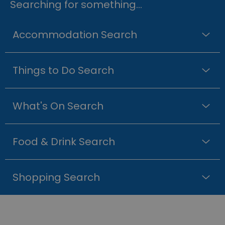
Searching for something...
Accommodation Search
Things to Do Search
What's On Search
Food & Drink Search
Shopping Search